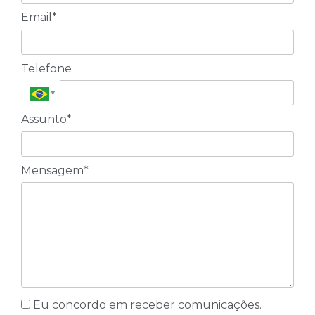
Email*
Telefone
Assunto*
Mensagem*
Eu concordo em receber comunicações.