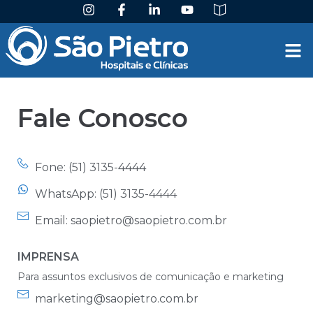
Fale Conosco
Fone: (51) 3135-4444
WhatsApp: (51) 3135-4444
Email: saopietro@saopietro.com.br
IMPRENSA
Para assuntos exclusivos de comunicação e marketing
marketing@saopietro.com.br