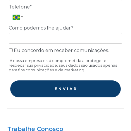
Telefone*
Como podemos lhe ajudar?
Eu concordo em receber comunicações.
A nossa empresa está comprometida a proteger e
respeitar sua privacidade, seus dados são usados apenas
para fins comunicações e de marketing.
E N V I A R
Trabalhe Conosco