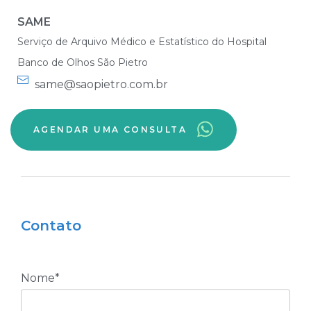
SAME
Serviço de Arquivo Médico e Estatístico do Hospital
Banco de Olhos São Pietro
same@saopietro.com.br
AGENDAR UMA CONSULTA
Contato
Nome*