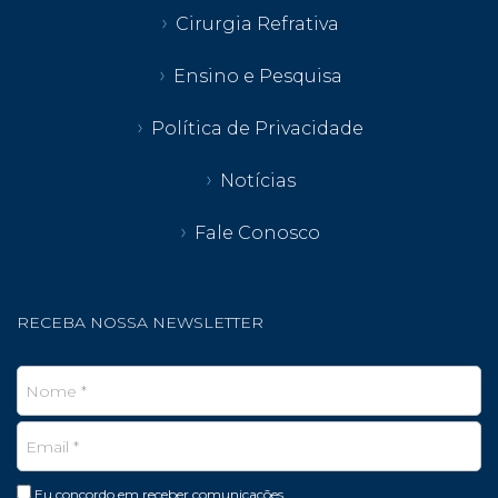
Cirurgia Refrativa
Ensino e Pesquisa
Política de Privacidade
Notícias
Fale Conosco
RECEBA NOSSA NEWSLETTER
Eu concordo em receber comunicações.