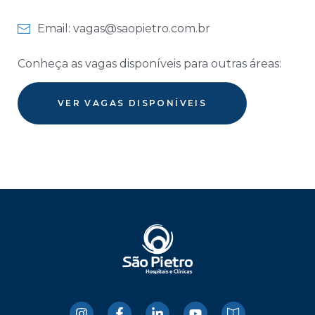
Email: vagas@saopietro.com.br
Conheça as vagas disponíveis para outras áreas:
VER VAGAS DISPONÍVEIS