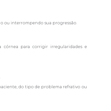
ndo ou interrompendo sua progressão.
 córnea para corrigir irregularidades e
.
aciente, do tipo de problema refrativo ou