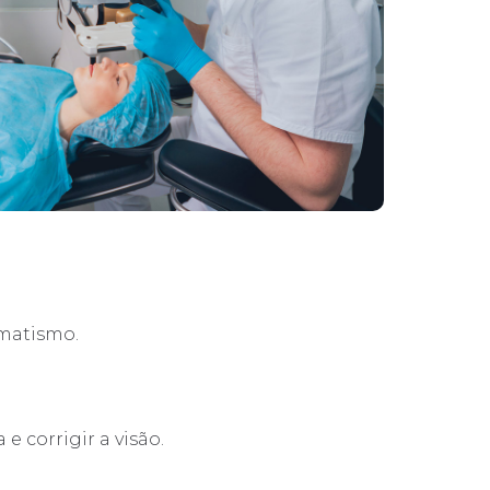
gmatismo.
e corrigir a visão.