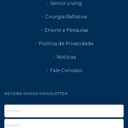
Senior Living
Cirurgia Refrativa
Ensino e Pesquisa
Política de Privacidade
Notícias
Fale Conosco
RECEBA NOSSA NEWSLETTER