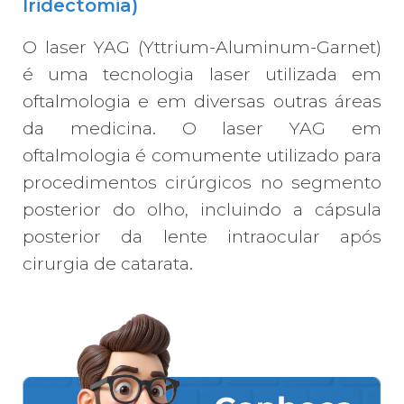
Iridectomia)
O laser YAG (Yttrium-Aluminum-Garnet)
é uma tecnologia laser utilizada em
oftalmologia e em diversas outras áreas
da medicina. O laser YAG em
oftalmologia é comumente utilizado para
procedimentos cirúrgicos no segmento
posterior do olho, incluindo a cápsula
posterior da lente intraocular após
cirurgia de catarata.