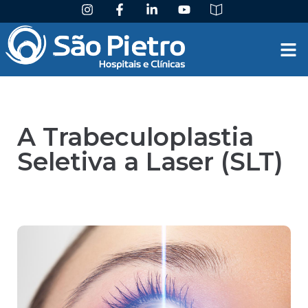
A Trabeculoplastia
Seletiva a Laser (SLT)