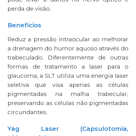
perda de visão.
Benefícios
Reduz a pressão intraocular ao melhorar
a drenagem do humor aquoso através do
trabeculado. Diferentemente de outras
formas de tratamento a laser para o
glaucoma, a SLT utiliza uma energia laser
seletiva que visa apenas as células
pigmentadas na malha trabecular,
preservando as células não pigmentadas
circundantes.
Yag Laser (Capsulotomia,