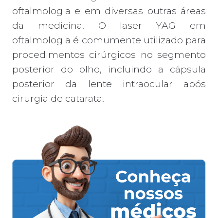
oftalmologia e em diversas outras áreas
da medicina. O laser YAG em
oftalmologia é comumente utilizado para
procedimentos cirúrgicos no segmento
posterior do olho, incluindo a cápsula
posterior da lente intraocular após
cirurgia de catarata.