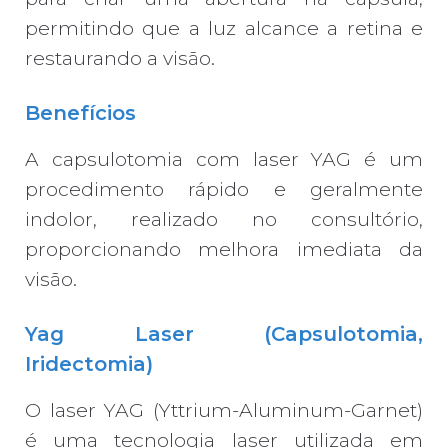
permitindo que a luz alcance a retina e
restaurando a visão.
Benefícios
A capsulotomia com laser YAG é um
procedimento rápido e geralmente
indolor, realizado no consultório,
proporcionando melhora imediata da
visão.
Yag Laser (Capsulotomia,
Iridectomia)
O laser YAG (Yttrium-Aluminum-Garnet)
é uma tecnologia laser utilizada em