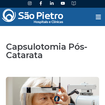
Capsulotomia Pós-
Catarata