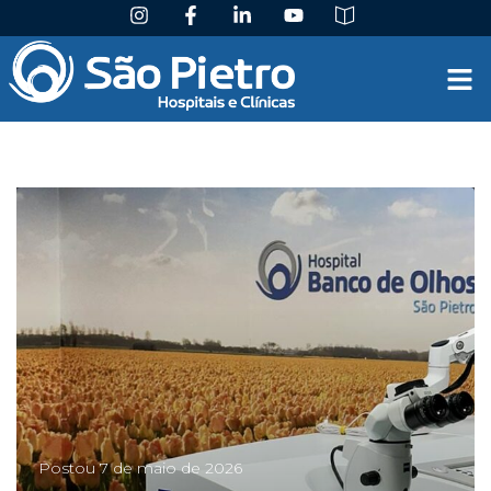
Postou
7 de maio de 2026