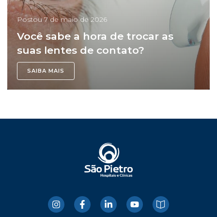
Postou
7 de maio de 2026
Você sabe a hora de trocar as
suas lentes de contato?
SAIBA MAIS