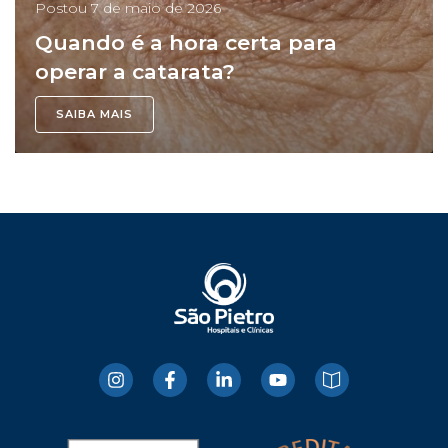
Postou
7 de maio de 2026
Quando é a hora certa para
operar a catarata?
SAIBA MAIS