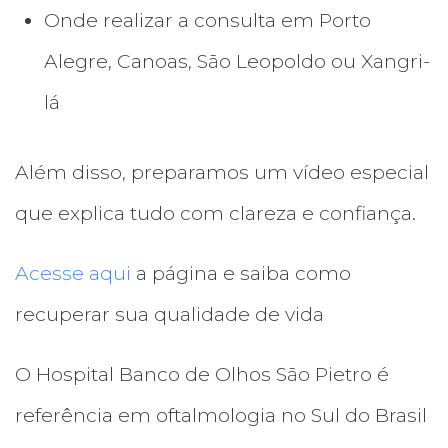
Onde realizar a consulta em Porto
Alegre, Canoas, São Leopoldo ou Xangri-
lá
Além disso, preparamos um vídeo especial
que explica tudo com clareza e confiança.
Acesse aqui
a página e saiba como
recuperar sua qualidade de vida
O Hospital Banco de Olhos São Pietro é
referência em oftalmologia no Sul do Brasil