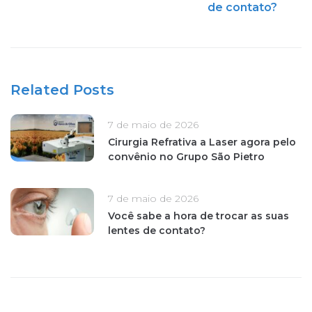
de contato?
Related Posts
7 de maio de 2026
Cirurgia Refrativa a Laser agora pelo
convênio no Grupo São Pietro
7 de maio de 2026
Você sabe a hora de trocar as suas
lentes de contato?