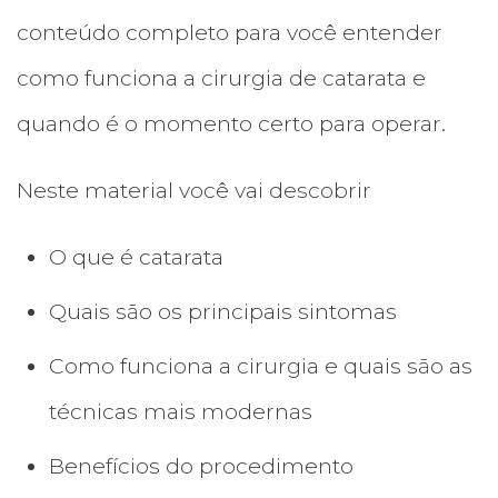
conteúdo completo para você entender
como funciona a cirurgia de catarata e
quando é o momento certo para operar.
Neste material você vai descobrir
O que é catarata
Quais são os principais sintomas
Como funciona a cirurgia e quais são as
técnicas mais modernas
Benefícios do procedimento