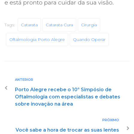
e está pronto para cuidar da sua visão.
Tags:
Catarata
Catarata Cura
Cirurgia
Oftalmologia Porto Alegre
Quando Operar
ANTERIOR
Porto Alegre recebe o 10º Simpósio de
Oftalmologia com especialistas e debates
sobre inovação na área
PRÓXIMO
Você sabe a hora de trocar as suas lentes