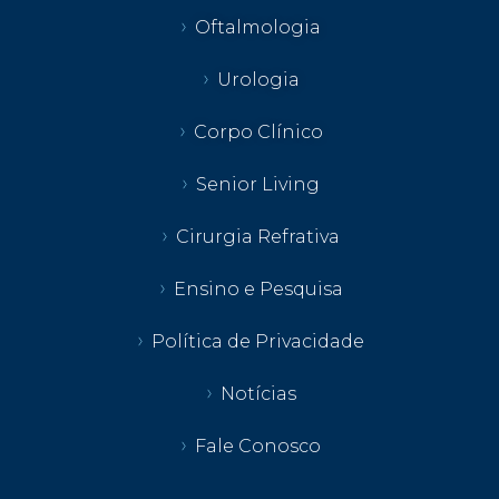
Oftalmologia
Urologia
Corpo Clínico
Senior Living
Cirurgia Refrativa
Ensino e Pesquisa
Política de Privacidade
Notícias
Fale Conosco