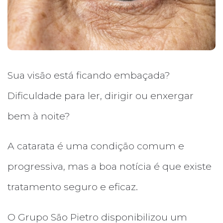
Sua visão está ficando embaçada?
Dificuldade para ler, dirigir ou enxergar
bem à noite?
A catarata é uma condição comum e
progressiva, mas a boa notícia é que existe
tratamento seguro e eficaz.
O Grupo São Pietro disponibilizou um