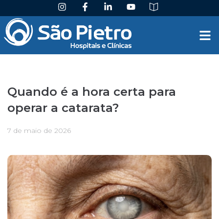
Quando é a hora certa para
operar a catarata?
7 de maio de 2026