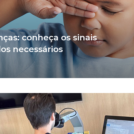
ças: conheça os sinais
os necessários