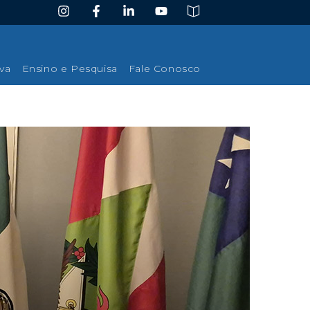
iva
Ensino e Pesquisa
Fale Conosco