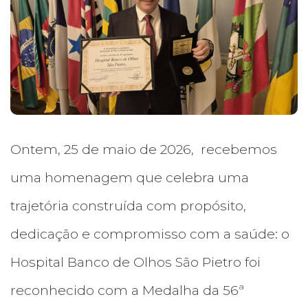
Ontem, 25 de maio de 2026, recebemos
uma homenagem que celebra uma
trajetória construída com propósito,
dedicação e compromisso com a saúde: o
Hospital Banco de Olhos São Pietro foi
reconhecido com a Medalha da 56ª