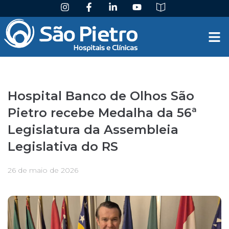
Hospital Banco de Olhos São
Pietro recebe Medalha da 56ª
Legislatura da Assembleia
Legislativa do RS
26 de maio de 2026