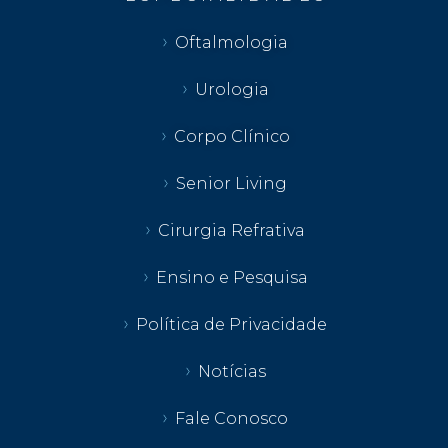
Oftalmologia
Urologia
Corpo Clínico
Senior Living
Cirurgia Refrativa
Ensino e Pesquisa
Política de Privacidade
Notícias
Fale Conosco