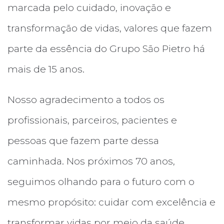
marcada pelo cuidado, inovação e
transformação de vidas, valores que fazem
parte da essência do Grupo São Pietro há
mais de 15 anos.
Nosso agradecimento a todos os
profissionais, parceiros, pacientes e
pessoas que fazem parte dessa
caminhada. Nos próximos 70 anos,
seguimos olhando para o futuro com o
mesmo propósito: cuidar com excelência e
transformar vidas por meio da saúde.