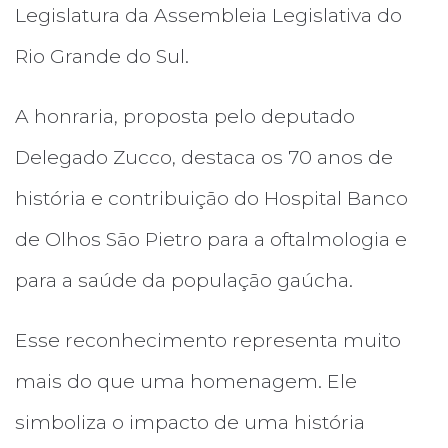
Legislatura da Assembleia Legislativa do
Rio Grande do Sul.
A honraria, proposta pelo deputado
Delegado Zucco, destaca os 70 anos de
história e contribuição do Hospital Banco
de Olhos São Pietro para a oftalmologia e
para a saúde da população gaúcha.
Esse reconhecimento representa muito
mais do que uma homenagem. Ele
simboliza o impacto de uma história