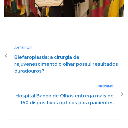
ANTERIOR
Blefaroplastia: a cirurgia de
rejuvenescimento o olhar possui resultados
duradouros?
PRÓXIMO
Hospital Banco de Olhos entrega mais de
160 dispositivos ópticos para pacientes