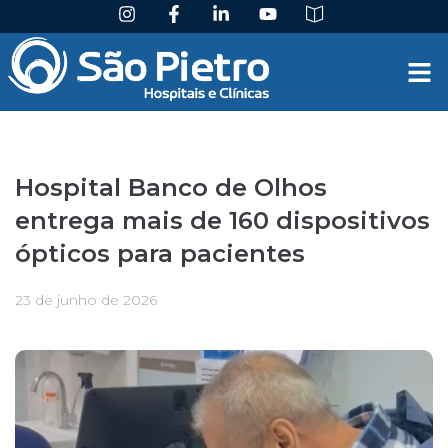
Hospital Banco de Olhos
entrega mais de 160 dispositivos
ópticos para pacientes
23 de junho de 2026