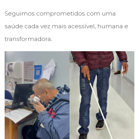
Seguimos comprometidos com uma
saúde cada vez mais acessível, humana e
transformadora.