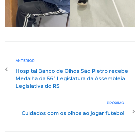
ANTERIOR
Hospital Banco de Olhos São Pietro recebe
Medalha da 56ª Legislatura da Assembleia
Legislativa do RS
PRÓXIMO
Cuidados com os olhos ao jogar futebol