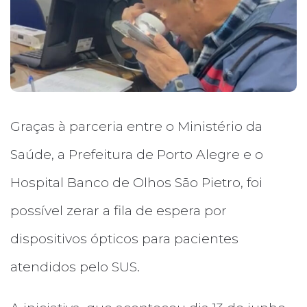
Graças à parceria entre o Ministério da
Saúde, a Prefeitura de Porto Alegre e o
Hospital Banco de Olhos São Pietro, foi
possível zerar a fila de espera por
dispositivos ópticos para pacientes
atendidos pelo SUS.