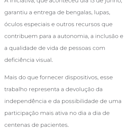
A iniciativa, que aconteceu dia 13 de junho,
garantiu a entrega de bengalas, lupas,
óculos especiais e outros recursos que
contribuem para a autonomia, a inclusão e
a qualidade de vida de pessoas com
deficiência visual.
Mais do que fornecer dispositivos, esse
trabalho representa a devolução da
independência e da possibilidade de uma
participação mais ativa no dia a dia de
centenas de pacientes.