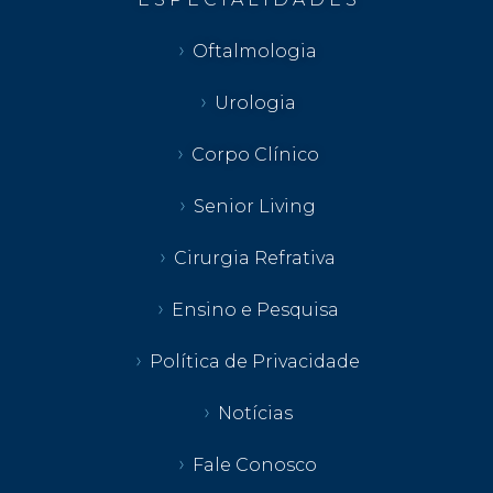
Oftalmologia
Urologia
Corpo Clínico
Senior Living
Cirurgia Refrativa
Ensino e Pesquisa
Política de Privacidade
Notícias
Fale Conosco