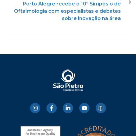
Porto Alegre recebe o 10º Simpósio de
Oftalmologia com especialistas e debates
sobre inovação na área