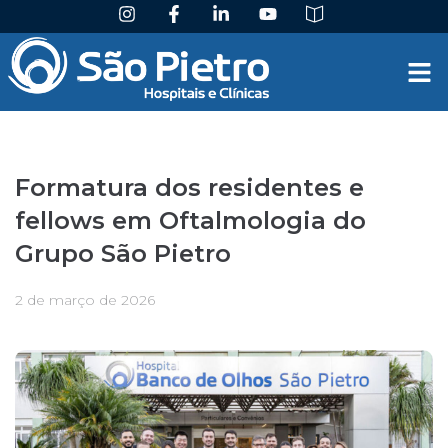
Formatura dos residentes e
fellows em Oftalmologia do
Grupo São Pietro
2 de março de 2026