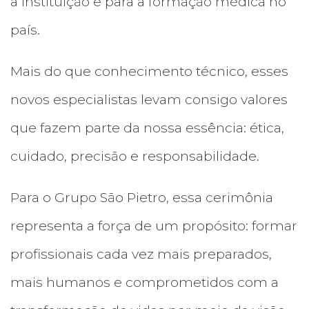
a instituição e para a formação médica no
país.
Mais do que conhecimento técnico, esses
novos especialistas levam consigo valores
que fazem parte da nossa essência: ética,
cuidado, precisão e responsabilidade.
Para o Grupo São Pietro, essa cerimônia
representa a força de um propósito: formar
profissionais cada vez mais preparados,
mais humanos e comprometidos com a