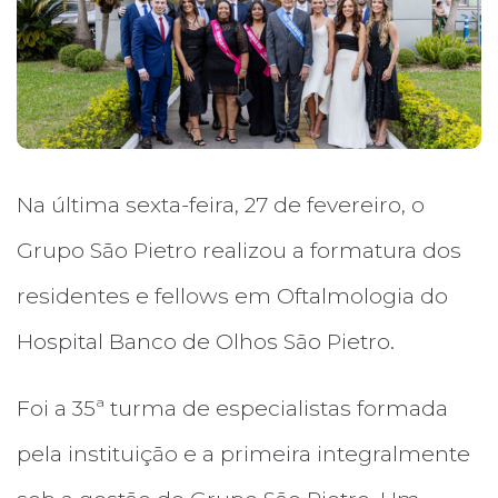
Na última sexta-feira, 27 de fevereiro, o
Grupo São Pietro realizou a formatura dos
residentes e fellows em Oftalmologia do
Hospital Banco de Olhos São Pietro.
Foi a 35ª turma de especialistas formada
pela instituição e a primeira integralmente