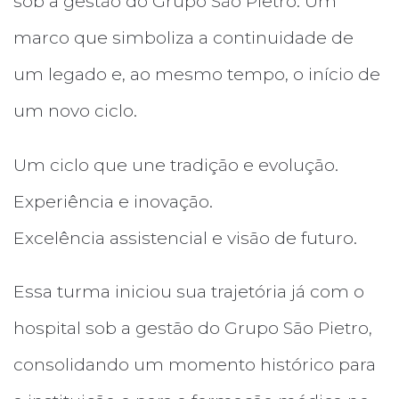
sob a gestão do Grupo São Pietro. Um
marco que simboliza a continuidade de
um legado e, ao mesmo tempo, o início de
um novo ciclo.
Um ciclo que une tradição e evolução.
Experiência e inovação.
Excelência assistencial e visão de futuro.
Essa turma iniciou sua trajetória já com o
hospital sob a gestão do Grupo São Pietro,
consolidando um momento histórico para