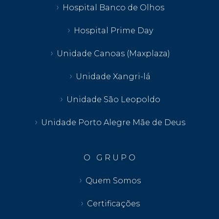
Hospital Banco de Olhos
Hospital Prime Day
Unidade Canoas (Maxplaza)
Unidade Xangri-lá
Unidade São Leopoldo
Unidade Porto Alegre Mãe de Deus
O G R U P O
Quem Somos
Certificações